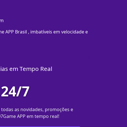
am
APP Brasil , imbatíveis em velocidade e
cias em Tempo Real
24/7
e todas as novidades, promoções e
07Game APP em tempo real!