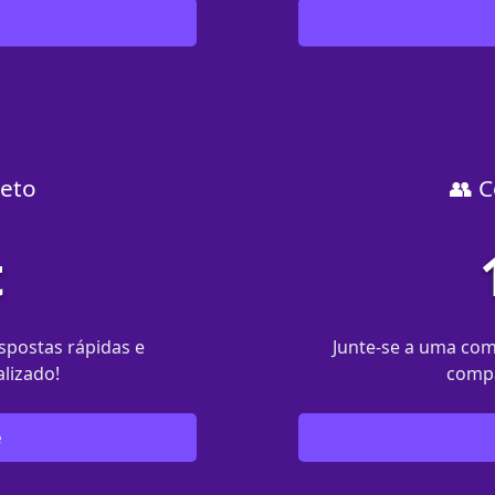
reto
👥 
t
espostas rápidas e
Junte-se a uma com
lizado!
compa
e