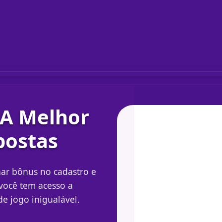
 A Melhor
postas
ar bônus no cadastro e
você tem acesso a
e jogo inigualável.