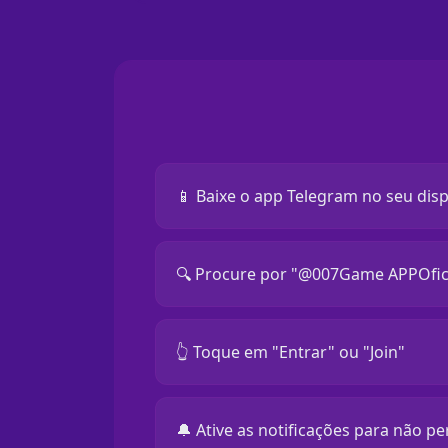
📱 Baixe o app Telegram no seu disp
🔍 Procure por "@007Game APPOfic
👆 Toque em "Entrar" ou "Join"
🔔 Ative as notificações para não p