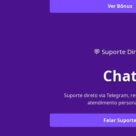
Ver Bônus
💬 Suporte Di
Cha
Suporte direto via Telegram, r
atendimento persona
Falar Suport