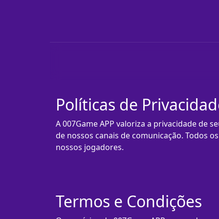
Políticas de Privacida
A 007Game APP valoriza a privacidade de s
de nossos canais de comunicação. Todos os 
nossos jogadores.
Termos e Condições