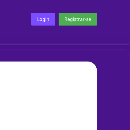
Login
Registrar-se