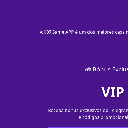
D
A 007Game APP é um dos maiores cassino
🎁 Bônus Exclu
VIP
Receba bônus exclusivos do Telegra
e códigos promocionai