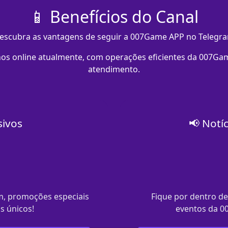
📱 Benefícios do Canal
escubra as vantagens de seguir a 007Game APP no Telegr
s online atualmente, com operações eficientes da 007Game 
atendimento.
sivos
📢 Notí
m, promoções especiais
Fique por dentro d
s únicos!
eventos da 0