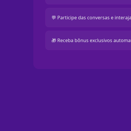
💬 Participe das conversas e interaj
🎁 Receba bônus exclusivos autom