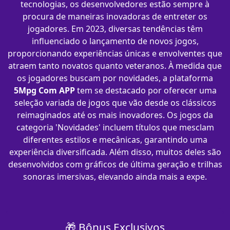
tecnologias, os desenvolvedores estão sempre à
procura de maneiras inovadoras de entreter os
jogadores. Em 2023, diversas tendências têm
influenciado o lançamento de novos jogos,
proporcionando experiências únicas e envolventes que
atraem tanto novatos quanto veteranos. À medida que
os jogadores buscam por novidades, a plataforma
5Mpg Com APP
tem se destacado por oferecer uma
seleção variada de jogos que vão desde os clássicos
reimaginados até os mais inovadores. Os jogos da
categoria 'Novidades' incluem títulos que mesclam
diferentes estilos e mecânicas, garantindo uma
experiência diversificada. Além disso, muitos deles são
desenvolvidos com gráficos de última geração e trilhas
sonoras imersivas, elevando ainda mais a expe.
🎁 Bônus Exclusivos