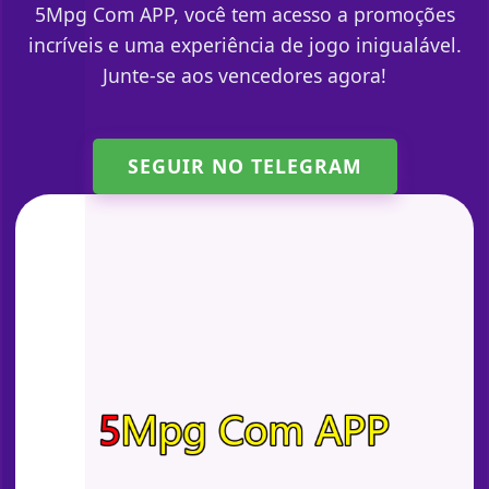
5Mpg Com APP, você tem acesso a promoções
incríveis e uma experiência de jogo inigualável.
Junte-se aos vencedores agora!
SEGUIR NO TELEGRAM