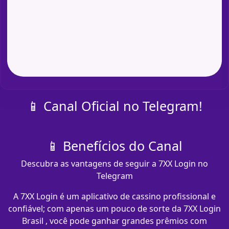
📱 Canal Oficial no Telegram!
📱 Benefícios do Canal
Descubra as vantagens de seguir a 7XX Login no
Telegram
A 7XX Login é um aplicativo de cassino profissional e
confiável; com apenas um pouco de sorte da 7XX Login
Brasil , você pode ganhar grandes prêmios com