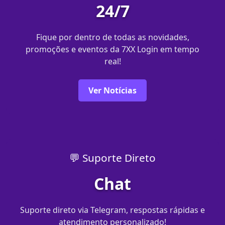
24/7
Fique por dentro de todas as novidades,
promoções e eventos da 7XX Login em tempo
real!
Ver Notícias
💬 Suporte Direto
Chat
Suporte direto via Telegram, respostas rápidas e
atendimento personalizado!