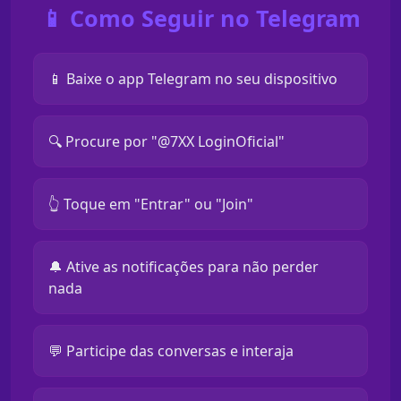
📱 Como Seguir no Telegram
📱 Baixe o app Telegram no seu dispositivo
🔍 Procure por "@7XX LoginOficial"
👆 Toque em "Entrar" ou "Join"
🔔 Ative as notificações para não perder
nada
💬 Participe das conversas e interaja