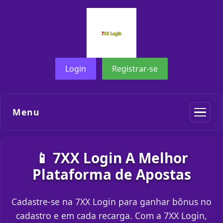
Login
Registrar-se
Menu
📱 7XX Login A Melhor
Plataforma de Apostas
Cadastre-se na 7XX Login para ganhar bônus no
cadastro e em cada recarga. Com a 7XX Login,