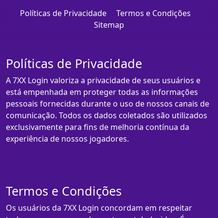
Políticas de Privacidade
Termos e Condições
Sitemap
Políticas de Privacidade
A 7XX Login valoriza a privacidade de seus usuários e
está empenhada em proteger todas as informações
pessoais fornecidas durante o uso de nossos canais de
comunicação. Todos os dados coletados são utilizados
exclusivamente para fins de melhoria contínua da
experiência de nossos jogadores.
Termos e Condições
Os usuários da 7XX Login concordam em respeitar