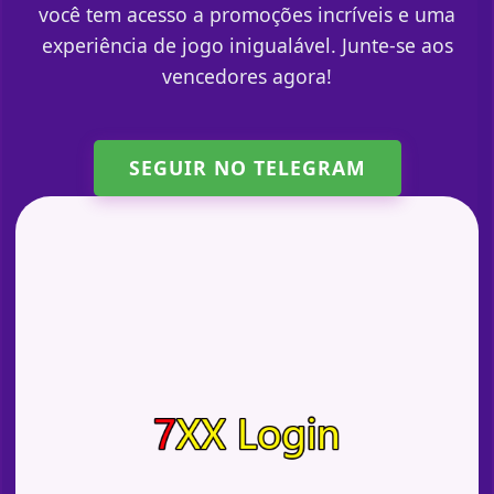
você tem acesso a promoções incríveis e uma
experiência de jogo inigualável. Junte-se aos
vencedores agora!
SEGUIR NO TELEGRAM